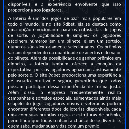
disponíveis e a experiência envolvente que isso
proporciona aos jogadores.
A loteria é um dos jogos de azar mais populares em
todo o mundo, e no site 9dbet, ela se destaca como
uma opção emocionante para os entusiastas de jogos
de sorte. A jogabilidade é simples: os jogadores
escolhem números em um bilhete, e em um sorteio,
números são aleatoriamente selecionados. Os prêmios
variam dependendo da quantidade de acertos e do valor
do bilhete. Além da possibilidade de ganhar prêmios em
dinheiro, a loteria também oferece a emoção da
expectativa, pois os jogadores aguardam ansiosamente
pelo sorteio. O site 9dbet proporciona uma experiência
de usuário intuitiva e segura, garantindo que todos
possam participar dessa experiência de forma justa.
Além disso, a empresa frequentemente realiza
campanhas e sorteios especiais, aumentados ainda mais
o apelo do jogo. Jogadores novos e veteranos podem
encontrar diferentes tipos de loterias disponíveis, cada
uma com suas próprias regras e estruturas de prêmio,
permitindo que todos tenham a chance de se divertir e,
quem sabe, mudar suas vidas com um prêmio.